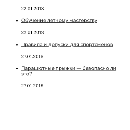
22.01.2018
Обучение летному мастерству
22.01.2018
Правила и допуски для спортсменов
27.01.2018
Парашютные прыжки — безопасно ли
это?
27.01.2018