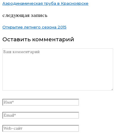
Аэродинамическая труба в Красноярске
следующая запись
Открытие летнего сезона 2015
Оставить комментарий