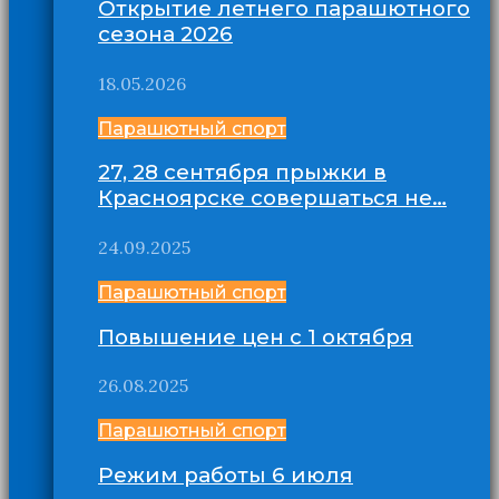
Открытие летнего парашютного
сезона 2026
18.05.2026
Парашютный спорт
27, 28 сентября прыжки в
Красноярске совершаться не…
24.09.2025
Парашютный спорт
Повышение цен с 1 октября
26.08.2025
Парашютный спорт
Режим работы 6 июля