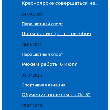
Красноярске совершаться не…
24.09.2025
Парашютный спорт
Повышение цен с 1 октября
26.08.2025
Парашютный спорт
Режим работы 6 июля
04.07.2024
Спортивная авиация
Обучение полетам на Як-52
25.09.2020