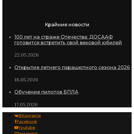
Крайние новости
100 лет на страже Отечества: ДОСААФ
готовится встретить свой вековой юбилей
22.05.2026
Открытие летнего парашютного сезона 2026
18.05.2026
Обучение пилотов БПЛА
17.05.2026
ВКонтакте
Facebook
Youtube
Instagram