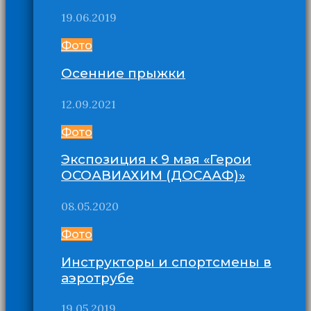
19.06.2019
Фото
Осенние прыжки
12.09.2021
Фото
Экспозиция к 9 мая «Герои
ОСОАВИАХИМ (ДОСААФ)»
08.05.2020
Фото
Инструкторы и спортсмены в
аэротрубе
19.05.2019