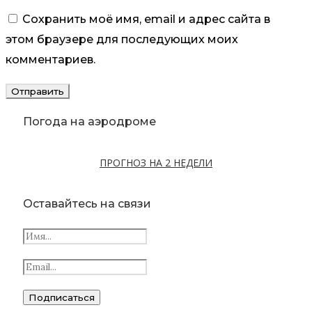
Сохранить моё имя, email и адрес сайта в
этом браузере для последующих моих
комментариев.
Погода на аэродроме
ПРОГНОЗ НА 2 НЕДЕЛИ
Оставайтесь на связи