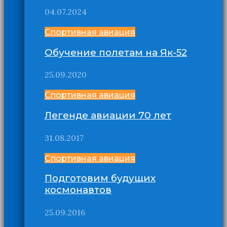
04.07.2024
Спортивная авиация
Обучение полетам на Як-52
25.09.2020
Спортивная авиация
Легенде авиации 70 лет
31.08.2017
Спортивная авиация
Подготовим будущих
космонавтов
25.09.2016