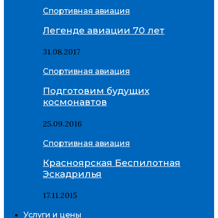
Спортивная авиация
Легенде авиации 70 лет
31.08.2017
Спортивная авиация
Подготовим будущих
космонавтов
25.09.2016
Спортивная авиация
Красноярская Беспилотная
Эскадрилья
17.11.2015
Услуги и цены