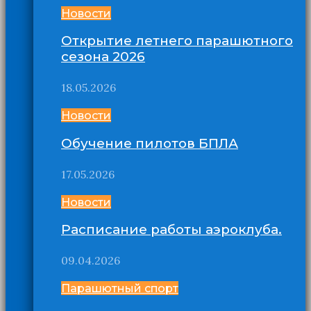
Новости
Открытие летнего парашютного
сезона 2026
18.05.2026
Новости
Обучение пилотов БПЛА
17.05.2026
Новости
Расписание работы аэроклуба.
09.04.2026
Парашютный спорт