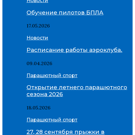
Новости
Обучение пилотов БПЛА
17.05.2026
Новости
Расписание работы аэроклуба.
09.04.2026
Парашютный спорт
Открытие летнего парашютного
сезона 2026
18.05.2026
Парашютный спорт
27, 28 сентября прыжки в