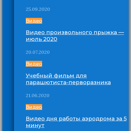
25.09.2020
Видео
Видео произвольного прыжка —
июль 2020
20.07.2020
Видео
Учебный фильм для
парашютиста-перворазника
21.06.2020
Видео
Видео дня работы аэродрома за 5
минут