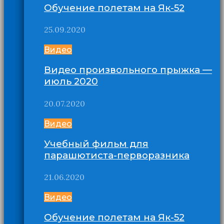
Обучение полетам на Як-52
25.09.2020
Видео
Видео произвольного прыжка —
июль 2020
20.07.2020
Видео
Учебный фильм для
парашютиста-перворазника
21.06.2020
Видео
Обучение полетам на Як-52