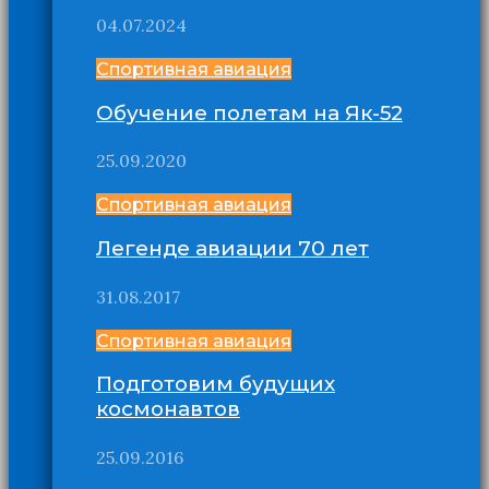
04.07.2024
Спортивная авиация
Обучение полетам на Як-52
25.09.2020
Спортивная авиация
Легенде авиации 70 лет
31.08.2017
Спортивная авиация
Подготовим будущих
космонавтов
25.09.2016