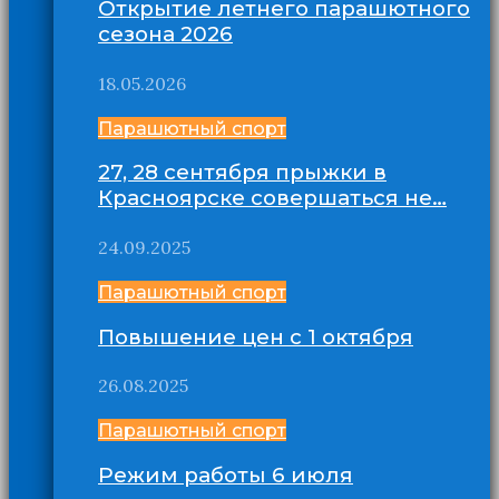
Открытие летнего парашютного
сезона 2026
18.05.2026
Парашютный спорт
27, 28 сентября прыжки в
Красноярске совершаться не…
24.09.2025
Парашютный спорт
Повышение цен с 1 октября
26.08.2025
Парашютный спорт
Режим работы 6 июля