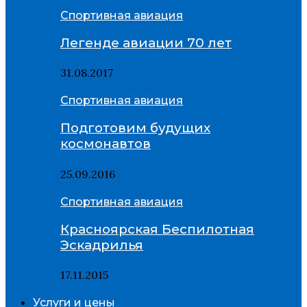
Спортивная авиация
Легенде авиации 70 лет
31.08.2017
Спортивная авиация
Подготовим будущих
космонавтов
25.09.2016
Спортивная авиация
Красноярская Беспилотная
Эскадрилья
17.11.2015
Услуги и цены