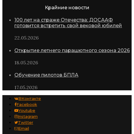
Крайние новости
100 лет на страже Отечества: ДОСААФ
готовится встретить свой вековой юбилей
22.05.2026
Открытие летнего парашютного сезона 2026
18.05.2026
Обучение пилотов БПЛА
17.05.2026
ВКонтакте
Facebook
Youtube
Instagram
Twitter
Email