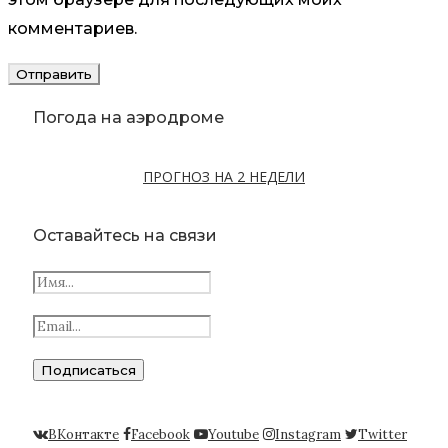
комментариев.
Погода на аэродроме
ПРОГНОЗ НА 2 НЕДЕЛИ
Оставайтесь на связи
ВКонтакте
Facebook
Youtube
Instagram
Twitter