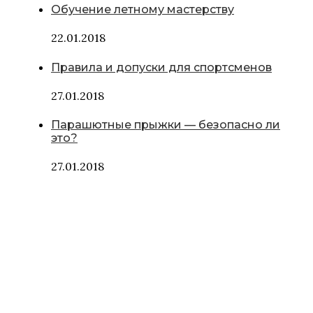
Обучение летному мастерству
22.01.2018
Правила и допуски для спортсменов
27.01.2018
Парашютные прыжки — безопасно ли
это?
27.01.2018