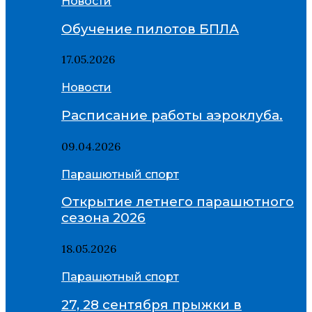
Новости
Обучение пилотов БПЛА
17.05.2026
Новости
Расписание работы аэроклуба.
09.04.2026
Парашютный спорт
Открытие летнего парашютного
сезона 2026
18.05.2026
Парашютный спорт
27, 28 сентября прыжки в