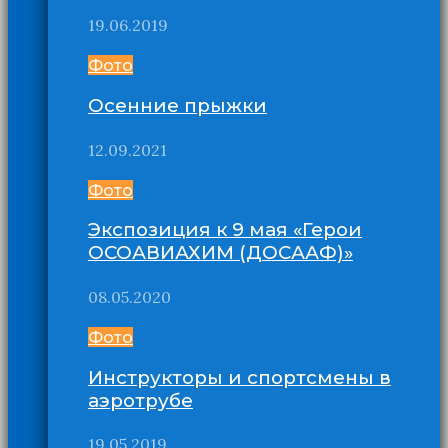
19.06.2019
Фото
Осенние прыжки
12.09.2021
Фото
Экспозиция к 9 мая «Герои
ОСОАВИАХИМ (ДОСААФ)»
08.05.2020
Фото
Инструкторы и спортсмены в
аэротрубе
19.05.2019