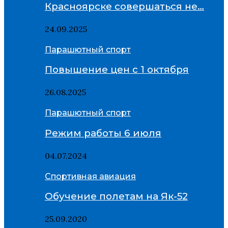
Красноярске совершаться не…
24.09.2025
Парашютный спорт
Повышение цен с 1 октября
26.08.2025
Парашютный спорт
Режим работы 6 июля
04.07.2024
Спортивная авиация
Обучение полетам на Як-52
25.09.2020