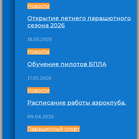
Новости
Открытие летнего парашютного
сезона 2026
18.05.2026
Новости
Обучение пилотов БПЛА
17.05.2026
Новости
Расписание работы аэроклуба.
09.04.2026
Парашютный спорт