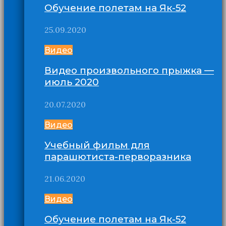
Обучение полетам на Як-52
25.09.2020
Видео
Видео произвольного прыжка —
июль 2020
20.07.2020
Видео
Учебный фильм для
парашютиста-перворазника
21.06.2020
Видео
Обучение полетам на Як-52