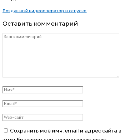
Воздушный видеооператор в отпуске
Оставить комментарий
Сохранить моё имя, email и адрес сайта в
этом браузере для последующих моих