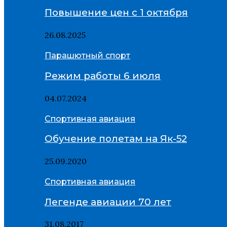
Повышение цен с 1 октября
26.08.2025
Парашютный спорт
Режим работы 6 июля
04.07.2024
Спортивная авиация
Обучение полетам на Як-52
25.09.2020
Спортивная авиация
Легенде авиации 70 лет
31.08.2017