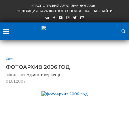
КРАСНОЯРСКИЙ АЭРОКЛУБ ДОСААФ
ФЕДЕРАЦИЯ ПАРАШЮТНОГО СПОРТА
КАК НАС НАЙТИ
Фото
ФОТОАРХИВ 2006 ГОД
запись от
Администратор
01.01.2007