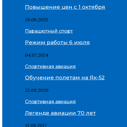
Повышение цен с 1 октября
26.08.2025
Парашютный спорт
Режим работы 6 июля
04.07.2024
Спортивная авиация
Обучение полетам на Як-52
25.09.2020
Спортивная авиация
Легенде авиации 70 лет
31.08.2017