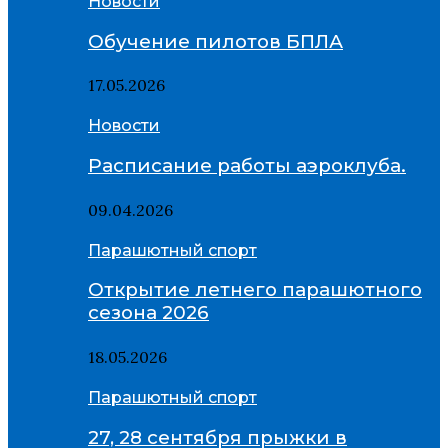
Новости
Обучение пилотов БПЛА
17.05.2026
Новости
Расписание работы аэроклуба.
09.04.2026
Парашютный спорт
Открытие летнего парашютного
сезона 2026
18.05.2026
Парашютный спорт
27, 28 сентября прыжки в