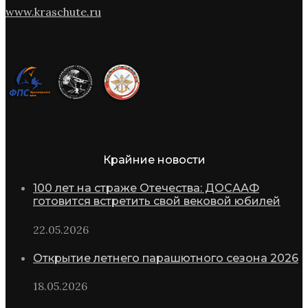
www.kraschute.ru
Крайние новости
100 лет на страже Отечества: ДОСААФ
готовится встретить свой вековой юбилей
22.05.2026
Открытие летнего парашютного сезона 2026
18.05.2026