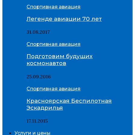
Спортивная авиация
Легенде авиации 70 лет
31.08.2017
Спортивная авиация
Подготовим будущих
космонавтов
25.09.2016
Спортивная авиация
Красноярская Беспилотная
Эскадрилья
17.11.2015
Услуги и цены