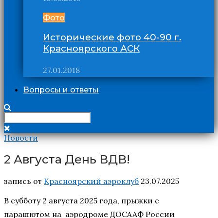
Фото
Исторические фото 40-90 г.
Красноярского АСК
27.01.2018
Вопросы и ответы
Новости
2 Августа День ВДВ!
запись от
Красноярский аэроклуб
23.07.2025
В субботу 2 августа 2025 года, прыжки с
парашютом на аэродроме ДОСААФ России