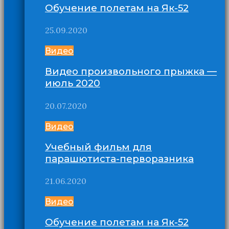
Обучение полетам на Як-52
25.09.2020
Видео
Видео произвольного прыжка —
июль 2020
20.07.2020
Видео
Учебный фильм для
парашютиста-перворазника
21.06.2020
Видео
Обучение полетам на Як-52