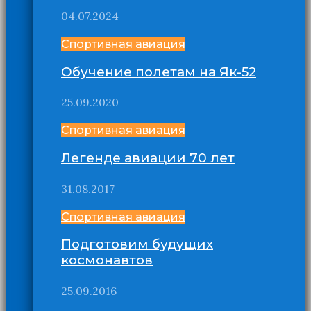
04.07.2024
Спортивная авиация
Обучение полетам на Як-52
25.09.2020
Спортивная авиация
Легенде авиации 70 лет
31.08.2017
Спортивная авиация
Подготовим будущих
космонавтов
25.09.2016