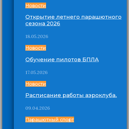
Новости
Открытие летнего парашютного
сезона 2026
18.05.2026
Новости
Обучение пилотов БПЛА
17.05.2026
Новости
Расписание работы аэроклуба.
09.04.2026
Парашютный спорт