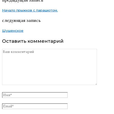
Начало прыжков с парашютом.
следующая запись
Шушенское
Оставить комментарий