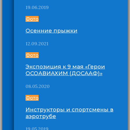
19.06.2019
Фото
Осенние прыжки
12.09.2021
Фото
Экспозиция к 9 мая «Герои
ОСОАВИАХИМ (ДОСААФ)»
08.05.2020
Фото
Инструкторы и спортсмены в
аэротрубе
19.05.2019