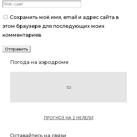
Сохранить моё имя, email и адрес сайта в
этом браузере для последующих моих
комментариев.
Погода на аэродроме
ПРОГНОЗ НА 2 НЕДЕЛИ
Оставайтесь на связи