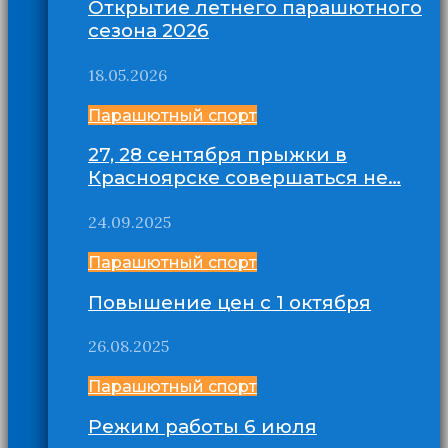
Открытие летнего парашютного
сезона 2026
18.05.2026
Парашютный спорт
27, 28 сентября прыжки в
Красноярске совершаться не…
24.09.2025
Парашютный спорт
Повышение цен с 1 октября
26.08.2025
Парашютный спорт
Режим работы 6 июля