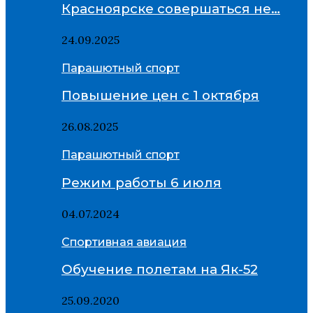
Красноярске совершаться не…
24.09.2025
Парашютный спорт
Повышение цен с 1 октября
26.08.2025
Парашютный спорт
Режим работы 6 июля
04.07.2024
Спортивная авиация
Обучение полетам на Як-52
25.09.2020