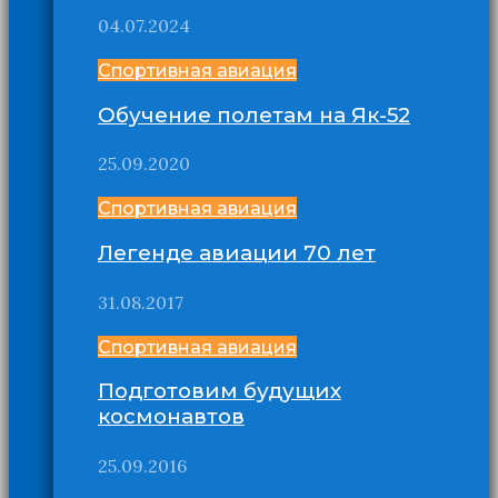
04.07.2024
Спортивная авиация
Обучение полетам на Як-52
25.09.2020
Спортивная авиация
Легенде авиации 70 лет
31.08.2017
Спортивная авиация
Подготовим будущих
космонавтов
25.09.2016