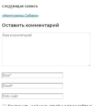
следующая запись
«Жемчужины Сибири»
Оставить комментарий