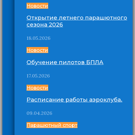
Новости
Открытие летнего парашютного
сезона 2026
18.05.2026
Новости
Обучение пилотов БПЛА
17.05.2026
Новости
Расписание работы аэроклуба.
09.04.2026
Парашютный спорт