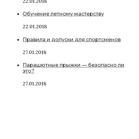
22.01.2018
Обучение летному мастерству
22.01.2018
Правила и допуски для спортсменов
27.01.2018
Парашютные прыжки — безопасно ли
это?
27.01.2018