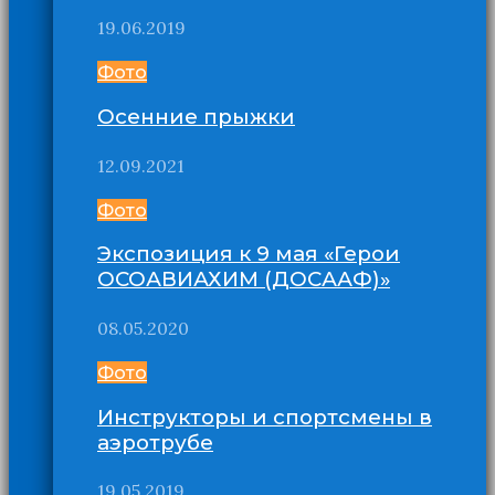
19.06.2019
Фото
Осенние прыжки
12.09.2021
Фото
Экспозиция к 9 мая «Герои
ОСОАВИАХИМ (ДОСААФ)»
08.05.2020
Фото
Инструкторы и спортсмены в
аэротрубе
19.05.2019