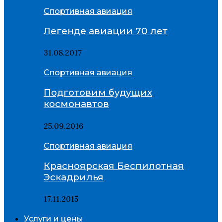
Спортивная авиация
Легенде авиации 70 лет
31.08.2017
Спортивная авиация
Подготовим будущих
космонавтов
25.09.2016
Спортивная авиация
Красноярская Беспилотная
Эскадрилья
17.11.2015
Услуги и цены