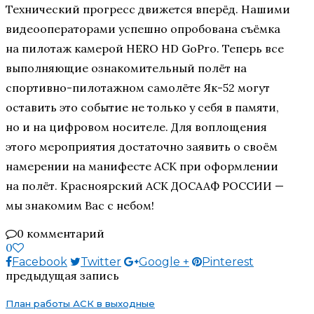
Технический прогресс движется вперёд. Нашими
видеооператорами успешно опробована съёмка
на пилотаж камерой HERO HD GoPro. Теперь все
выполняющие ознакомительный полёт на
спортивно-пилотажном самолёте Як-52 могут
оставить это событие не только у себя в памяти,
но и на цифровом носителе. Для воплощения
этого мероприятия достаточно заявить о своём
намерении на манифесте АСК при оформлении
на полёт. Красноярский АСК ДОСААФ РОССИИ —
мы знакомим Вас с небом!
0 комментарий
0
Facebook
Twitter
Google +
Pinterest
предыдущая запись
План работы АСК в выходные