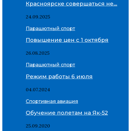
Красноярске совершаться не…
24.09.2025
Парашютный спорт
Повышение цен с 1 октября
26.08.2025
Парашютный спорт
Режим работы 6 июля
04.07.2024
Спортивная авиация
Обучение полетам на Як-52
25.09.2020