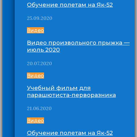
Обучение полетам на Як-52
25.09.2020
Видео
Видео произвольного прыжка —
июль 2020
20.07.2020
Видео
Учебный фильм для
парашютиста-перворазника
21.06.2020
Видео
Обучение полетам на Як-52