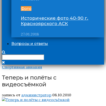
Фото
Исторические фото 40-90 г.
Красноярского АСК
27.01.2018
Вопросы и ответы
Спортивная авиация
Теперь и полёты с
видеосъёмкой
запись от
администратор
08.10.2010