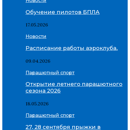
Новости
Обучение пилотов БПЛА
17.05.2026
Новости
Расписание работы аэроклуба.
09.04.2026
Парашютный спорт
Открытие летнего парашютного
сезона 2026
18.05.2026
Парашютный спорт
27, 28 сентября прыжки в