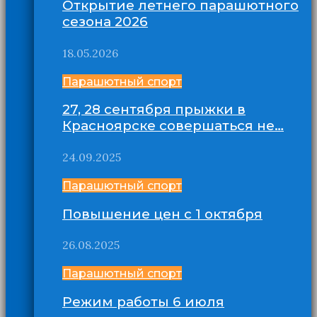
Открытие летнего парашютного
сезона 2026
18.05.2026
Парашютный спорт
27, 28 сентября прыжки в
Красноярске совершаться не…
24.09.2025
Парашютный спорт
Повышение цен с 1 октября
26.08.2025
Парашютный спорт
Режим работы 6 июля