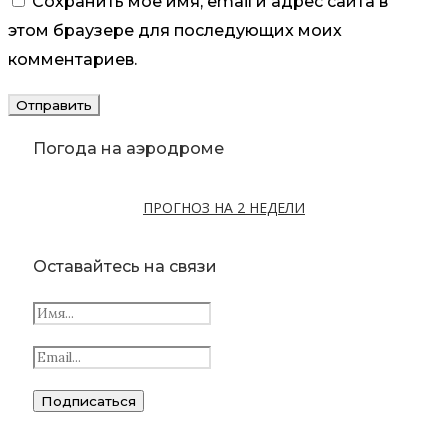
Сохранить моё имя, email и адрес сайта в
этом браузере для последующих моих
комментариев.
Погода на аэродроме
ПРОГНОЗ НА 2 НЕДЕЛИ
Оставайтесь на связи