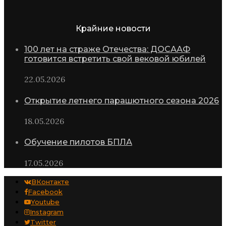
Крайние новости
100 лет на страже Отечества: ДОСААФ
готовится встретить свой вековой юбилей
22.05.2026
Открытие летнего парашютного сезона 2026
18.05.2026
Обучение пилотов БПЛА
17.05.2026
ВКонтакте
Facebook
Youtube
Instagram
Twitter