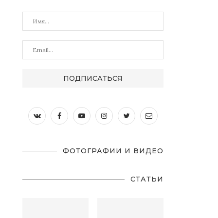
ФОТОГРАФИИ И ВИДЕО
СТАТЬИ