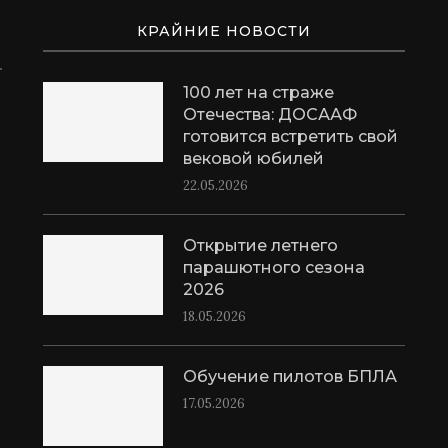
КРАЙНИЕ НОВОСТИ
100 лет на страже
Отечества: ДОСААФ
готовится встретить свой
вековой юбилей
22.05.2026
Открытие летнего
парашютного сезона
2026
18.05.2026
Обучение пилотов БПЛА
17.05.2026