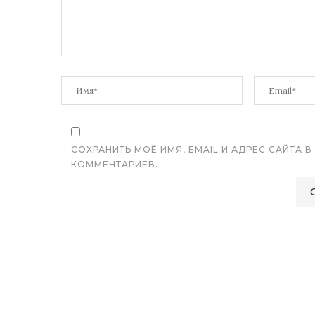
СОХРАНИТЬ МОЁ ИМЯ, EMAIL И АДРЕС САЙТА
КОММЕНТАРИЕВ.