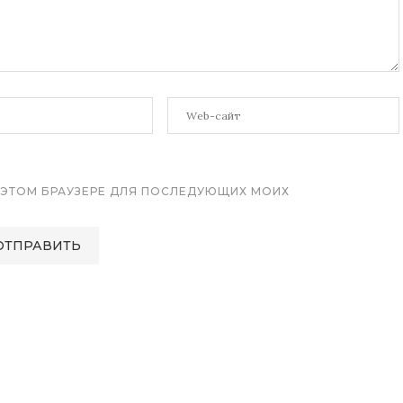
 В ЭТОМ БРАУЗЕРЕ ДЛЯ ПОСЛЕДУЮЩИХ МОИХ