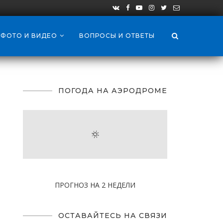
ФОТО И ВИДЕО
ВОПРОСЫ И ОТВЕТЫ
ПОГОДА НА АЭРОДРОМЕ
ПРОГНОЗ НА 2 НЕДЕЛИ
ОСТАВАЙТЕСЬ НА СВЯЗИ