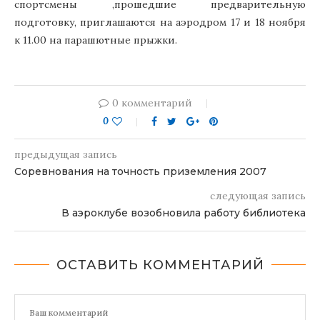
спортсмены ,прошедшие предварительную
подготовку, приглашаются на аэродром 17 и 18 ноября
к 11.00 на парашютные прыжки.
0 комментарий
0
предыдущая запись
Соревнования на точность приземления 2007
следующая запись
В аэроклубе возобновила работу библиотека
ОСТАВИТЬ КОММЕНТАРИЙ