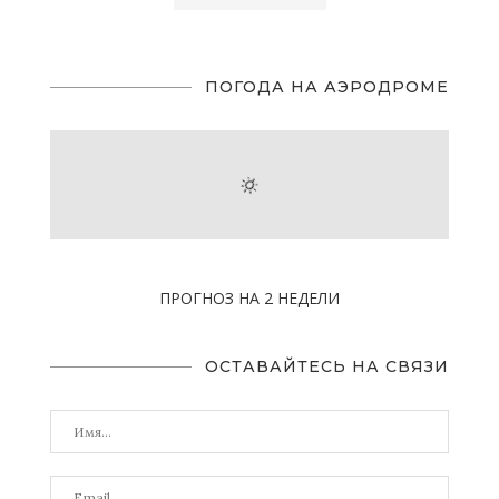
ПОГОДА НА АЭРОДРОМЕ
ПРОГНОЗ НА 2 НЕДЕЛИ
ОСТАВАЙТЕСЬ НА СВЯЗИ