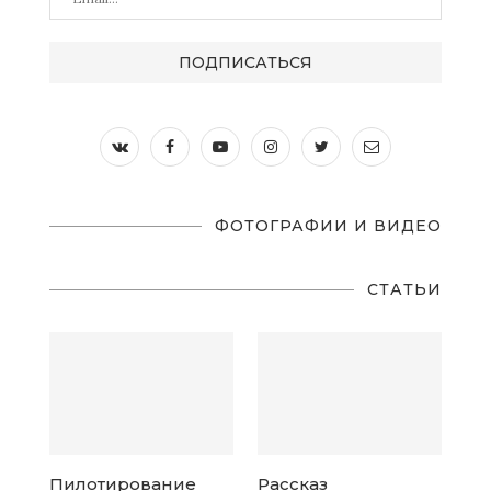
ФОТОГРАФИИ И ВИДЕО
СТАТЬИ
Пилотирование
Рассказ