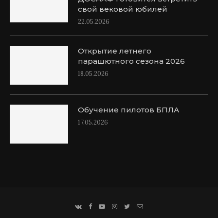
свой вековой юбилей
22.05.2026
Открытие летнего
парашютного сезона 2026
18.05.2026
Обучение пилотов БПЛА
17.05.2026