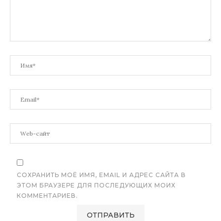
СОХРАНИТЬ МОЁ ИМЯ, EMAIL И АДРЕС САЙТА В
ЭТОМ БРАУЗЕРЕ ДЛЯ ПОСЛЕДУЮЩИХ МОИХ
КОММЕНТАРИЕВ.