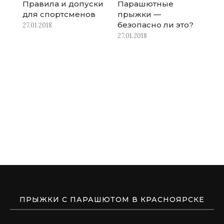
Правила и допуски
Парашютные
для спортсменов
прыжки —
безопасно ли это?
27.01.2018
27.01.2018
ПРЫЖКИ С ПАРАШЮТОМ В КРАСНОЯРСКЕ