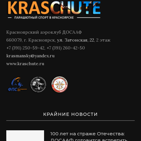
Красноярский аэроклуб ДОСААФ
660079, г. Красноярск,
ул. Затонская, 22
, 2 этаж
+7 (391) 250-59-42, +7 (391) 260-42-50
krasmansky@yandex.ru
www.kraschute.ru
КРАЙНИЕ НОВОСТИ
100 лет на страже Отечества:
ДОСААФ готовится встретить