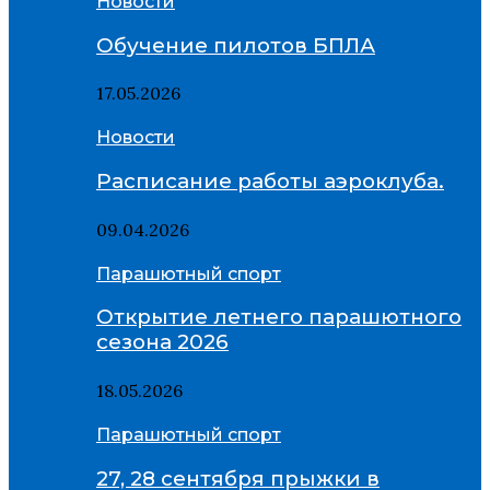
Новости
Обучение пилотов БПЛА
17.05.2026
Новости
Расписание работы аэроклуба.
09.04.2026
Парашютный спорт
Открытие летнего парашютного
сезона 2026
18.05.2026
Парашютный спорт
27, 28 сентября прыжки в