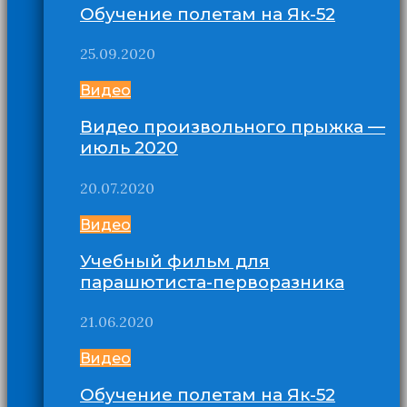
Обучение полетам на Як-52
25.09.2020
Видео
Видео произвольного прыжка —
июль 2020
20.07.2020
Видео
Учебный фильм для
парашютиста-перворазника
21.06.2020
Видео
Обучение полетам на Як-52