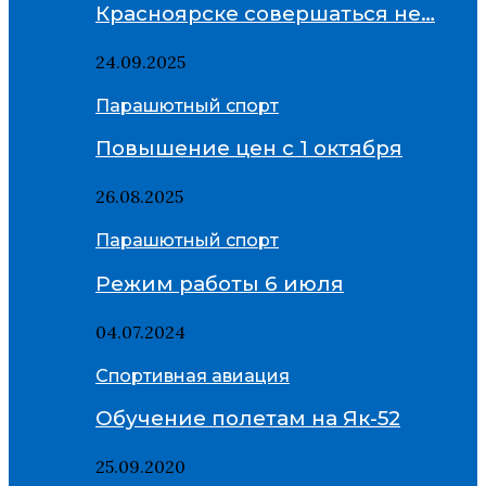
Красноярске совершаться не…
24.09.2025
Парашютный спорт
Повышение цен с 1 октября
26.08.2025
Парашютный спорт
Режим работы 6 июля
04.07.2024
Спортивная авиация
Обучение полетам на Як-52
25.09.2020