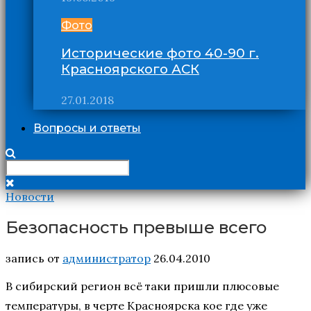
Фото
Исторические фото 40-90 г.
Красноярского АСК
27.01.2018
Вопросы и ответы
Новости
Безопасность превыше всего
запись от
администратор
26.04.2010
В сибирский регион всё таки пришли плюсовые
температуры, в черте Красноярска кое где уже