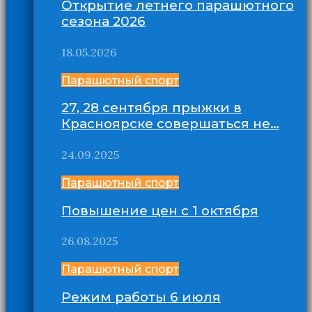
Открытие летнего парашютного
сезона 2026
18.05.2026
Парашютный спорт
27, 28 сентября прыжки в
Красноярске совершаться не…
24.09.2025
Парашютный спорт
Повышение цен с 1 октября
26.08.2025
Парашютный спорт
Режим работы 6 июля