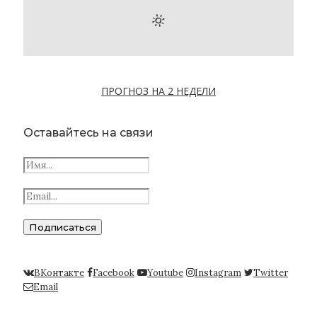
ПРОГНОЗ НА 2 НЕДЕЛИ
Оставайтесь на связи
ВКонтакте
Facebook
Youtube
Instagram
Twitter
Email