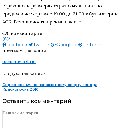
страховок и размерах страховых выплат по
средам и четвергам с 19.00 до 21.00 в бухгалтерии
АСК. Безопасность превыше всего!
0 комментарий
0
Facebook
Twitter
Google +
Pinterest
предыдущая запись
Членство в ФПС
следующая запись
Соревнования по парашютному спорту города
Красноярска 2010
Оставить комментарий