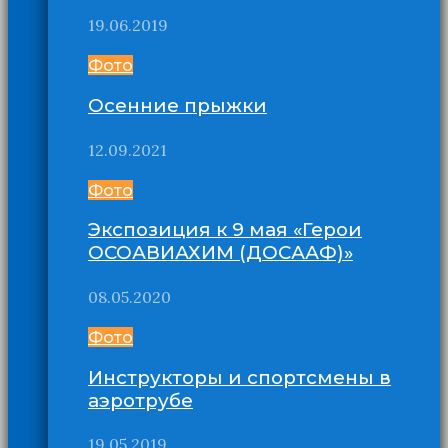
19.06.2019
Фото
Осенние прыжки
12.09.2021
Фото
Экспозиция к 9 мая «Герои
ОСОАВИАХИМ (ДОСААФ)»
08.05.2020
Фото
Инструкторы и спортсмены в
аэротрубе
19.05.2019