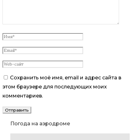
Сохранить моё имя, email и адрес сайта в
этом браузере для последующих моих
комментариев.
Погода на аэродроме