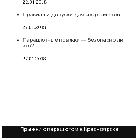
22.01.2018
Правила и допуски для спортсменов
27.01.2018
Парашютные прыжки — безопасно ли
это?
27.01.2018
Прыжки с парашютом в Красноярске