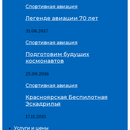
Спортивная авиация
Легенде авиации 70 лет
31.08.2017
Спортивная авиация
Подготовим будущих
космонавтов
25.09.2016
Спортивная авиация
Красноярская Беспилотная
Эскадрилья
17.11.2015
Услуги и цены