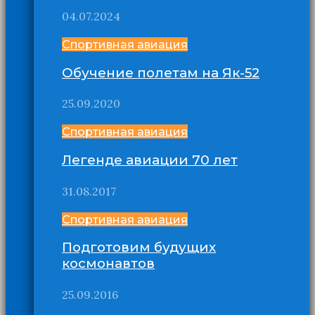
04.07.2024
Спортивная авиация
Обучение полетам на Як-52
25.09.2020
Спортивная авиация
Легенде авиации 70 лет
31.08.2017
Спортивная авиация
Подготовим будущих
космонавтов
25.09.2016