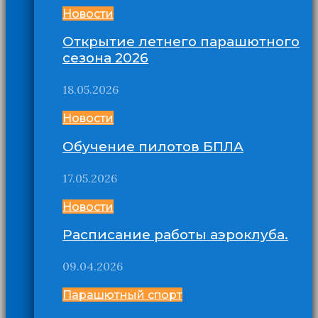
Новости
Открытие летнего парашютного
сезона 2026
18.05.2026
Новости
Обучение пилотов БПЛА
17.05.2026
Новости
Расписание работы аэроклуба.
09.04.2026
Парашютный спорт