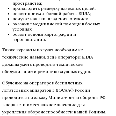
пространства;
производить разведку наземных целей;
освоят приемы боевой работы БПЛА;
получат навыки владения оружием;
оказание медицинской помощи в боевых
условиях;
освоят основы картографии и
аэронавигации.
Также курсанты получат необходимые
технические навыки, ведь операторы БПЛА
должны уметь проводить техническое
обслуживание и ремонт воздушных судов.
Обучение на операторов беспилотных
летательных аппаратов в ДОСААФ России
проводится по заказу Министерства обороны РФ
впервые и имеет важное значение для
укрепления обороноспособности нашей Родины.