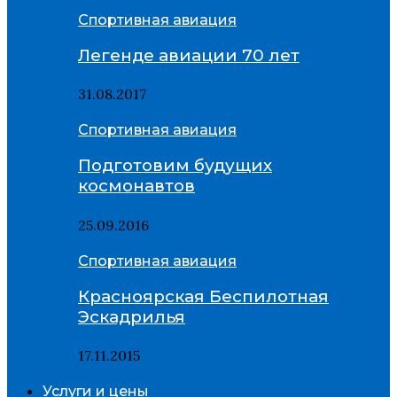
Спортивная авиация
Легенде авиации 70 лет
31.08.2017
Спортивная авиация
Подготовим будущих
космонавтов
25.09.2016
Спортивная авиация
Красноярская Беспилотная
Эскадрилья
17.11.2015
Услуги и цены