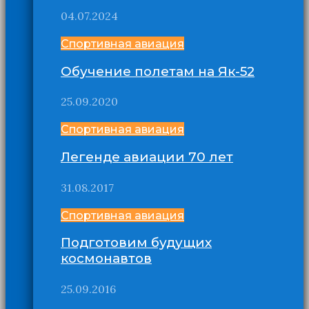
04.07.2024
Спортивная авиация
Обучение полетам на Як-52
25.09.2020
Спортивная авиация
Легенде авиации 70 лет
31.08.2017
Спортивная авиация
Подготовим будущих
космонавтов
25.09.2016