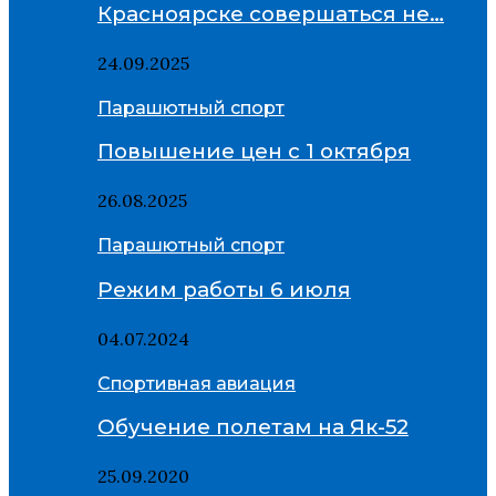
Красноярске совершаться не…
24.09.2025
Парашютный спорт
Повышение цен с 1 октября
26.08.2025
Парашютный спорт
Режим работы 6 июля
04.07.2024
Спортивная авиация
Обучение полетам на Як-52
25.09.2020