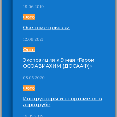
19.06.2019
Фото
Осенние прыжки
12.09.2021
Фото
Экспозиция к 9 мая «Герои
ОСОАВИАХИМ (ДОСААФ)»
08.05.2020
Фото
Инструкторы и спортсмены в
аэротрубе
19.05.2019