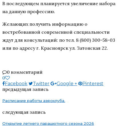
В последующем планируется увеличение набора
на данную профессию.
Желающих получить информацию о
востребованной современной специальности
ждут для консультаций: по тел. 8 (800) 300-58-03
или по адресу г. Красноярск ул. Затонская 22.
0 комментарий
0
Facebook
Twitter
Google +
Pinterest
предыдущая запись
Расписание работы аэроклуба.
следующая запись
Открытие летнего парашютного сезона 2026