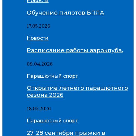
Новости
Обучение пилотов БПЛА
17.05.2026
Новости
Расписание работы аэроклуба.
09.04.2026
Парашютный спорт
Открытие летнего парашютного
сезона 2026
18.05.2026
Парашютный спорт
27, 28 сентября прыжки в