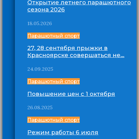
Открытие летнего парашютного
сезона 2026
18.05.2026
Парашютный спорт
27, 28 сентября прыжки в
Красноярске совершаться не…
24.09.2025
Парашютный спорт
Повышение цен с 1 октября
26.08.2025
Парашютный спорт
Режим работы 6 июля