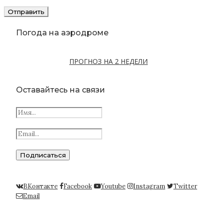
Погода на аэродроме
ПРОГНОЗ НА 2 НЕДЕЛИ
Оставайтесь на связи
ВКонтакте
Facebook
Youtube
Instagram
Twitter
Email