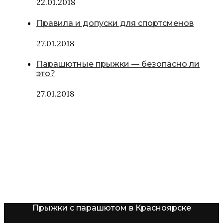
22.01.2018
Правила и допуски для спортсменов
27.01.2018
Парашютные прыжки — безопасно ли
это?
27.01.2018
Прыжки с парашютом в Красноярске