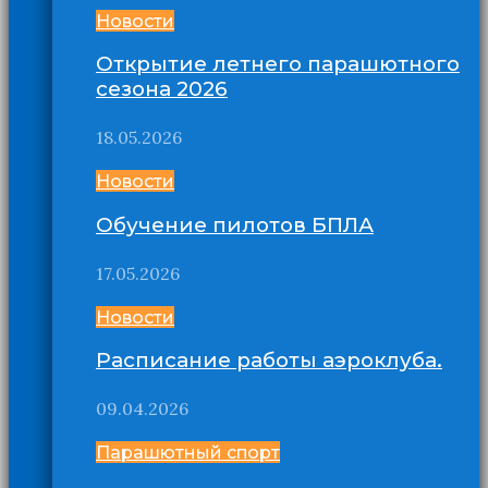
Новости
Открытие летнего парашютного
сезона 2026
18.05.2026
Новости
Обучение пилотов БПЛА
17.05.2026
Новости
Расписание работы аэроклуба.
09.04.2026
Парашютный спорт