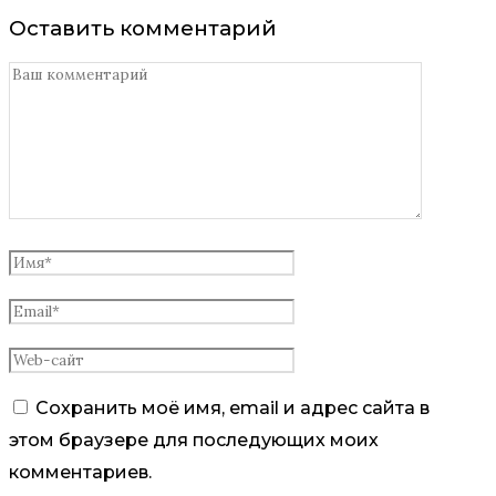
Оставить комментарий
Сохранить моё имя, email и адрес сайта в
этом браузере для последующих моих
комментариев.