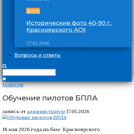
Фото
Исторические фото 40-90 г.
Красноярского АСК
27.01.2018
Вопросы и ответы
Новости
Обучение пилотов БПЛА
запись от
администратор
17.05.2026
18 мая 2026 года на базе Красноярского