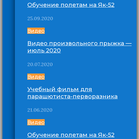
Обучение полетам на Як-52
25.09.2020
Видео
Видео произвольного прыжка —
июль 2020
20.07.2020
Видео
Учебный фильм для
парашютиста-перворазника
21.06.2020
Видео
Обучение полетам на Як-52