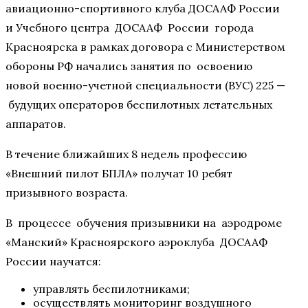
авиационно-спортивного клуба ДОСААФ России
и Учебного центра ДОСААФ России города
Красноярска в рамках договора с Министерством
обороны РФ начались занятия по освоению
новой военно-учетной специальности (ВУС) 225 —
будущих операторов беспилотных летательных
аппаратов.
В течение ближайших 8 недель профессию
«Внешний пилот БПЛА» получат 10 ребят
призывного возраста.
В процессе обучения призывники на аэродроме
«Манский» Красноярского аэроклуба ДОСААФ
России научатся:
управлять беспилотниками;
осуществлять мониторинг воздушного