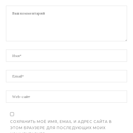
СОХРАНИТЬ МОЁ ИМЯ, EMAIL И АДРЕС САЙТА В
ЭТОМ БРАУЗЕРЕ ДЛЯ ПОСЛЕДУЮЩИХ МОИХ