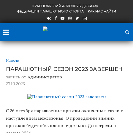
КРАСНОЯРСКИЙ АЭРОКЛУБ ДОСААФ
ФЕДЕРАЦИЯ ПАРАШЮТНОГО СПОРТА
КАК НАС НАЙТИ
Новости
ПАРАШЮТНЫЙ СЕЗОН 2023 ЗАВЕРШЕН
запись от
Администратор
27.10.2023
С 26 октября парашютные прыжки окончены в связи с
наступлением межсезонья. О проведении зимних
прыжков будет объявлено отдельно. До встречи в