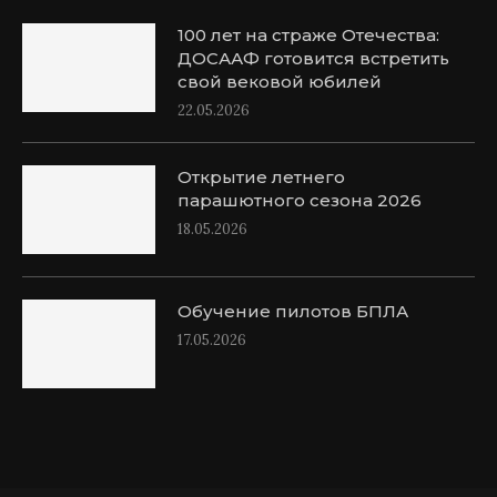
100 лет на страже Отечества:
ДОСААФ готовится встретить
свой вековой юбилей
22.05.2026
Открытие летнего
парашютного сезона 2026
18.05.2026
Обучение пилотов БПЛА
17.05.2026