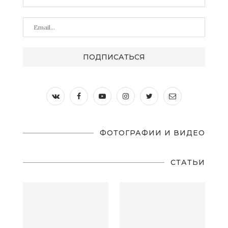
ФОТОГРАФИИ И ВИДЕО
СТАТЬИ