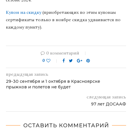
сезоне 2024.
Купон на скидку
(приобретающих по этим купонам
сертификаты только в ноябре скидка удваивается по
каждому пункту).
0 комментарий
0
предыдущая запись
29-30 сентября и 1 октября в Красноярске
прыжков и полетов не будет
следующая запись
97 лет ДОСААФ
ОСТАВИТЬ КОММЕНТАРИЙ