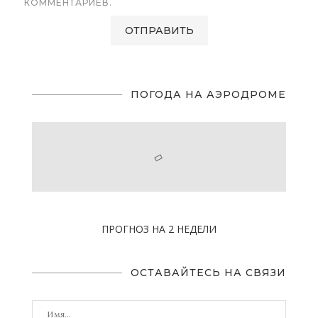
КОММЕНТАРИЕВ.
ПОГОДА НА АЭРОДРОМЕ
ПРОГНОЗ НА 2 НЕДЕЛИ
ОСТАВАЙТЕСЬ НА СВЯЗИ