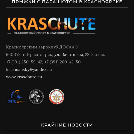
ПРЫЖКИ С ПАРАШЮТОМ В КРАСНОЯРСКЕ
Красноярский аэроклуб ДОСААФ
660079, г. Красноярск,
ул. Затонская, 22
, 2 этаж
+7 (391) 250-59-42, +7 (391) 260-42-50
krasmansky@yandex.ru
www.kraschute.ru
КРАЙНИЕ НОВОСТИ