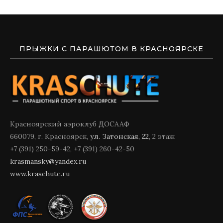
ПРЫЖКИ С ПАРАШЮТОМ В КРАСНОЯРСКЕ
Красноярский аэроклуб ДОСААФ
660079, г. Красноярск,
ул. Затонская, 22
, 2 этаж
+7 (391) 250-59-42, +7 (391) 260-42-50
krasmansky@yandex.ru
www.kraschute.ru