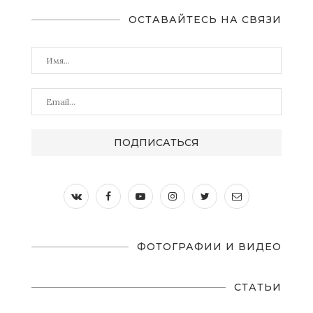
ОСТАВАЙТЕСЬ НА СВЯЗИ
ФОТОГРАФИИ И ВИДЕО
СТАТЬИ