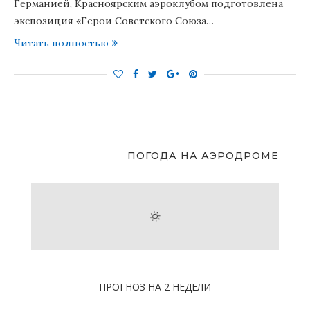
Германией, Красноярским аэроклубом подготовлена
экспозиция «Герои Советского Союза…
Читать полностью
ПОГОДА НА АЭРОДРОМЕ
ПРОГНОЗ НА 2 НЕДЕЛИ