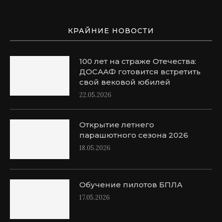
КРАЙНИЕ НОВОСТИ
100 лет на страже Отечества:
ДОСААФ готовится встретить
свой вековой юбилей
22.05.2026
Открытие летнего
парашютного сезона 2026
18.05.2026
Обучение пилотов БПЛА
17.05.2026