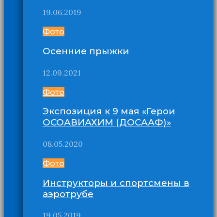
19.06.2019
Фото
Осенние прыжки
12.09.2021
Фото
Экспозиция к 9 мая «Герои
ОСОАВИАХИМ (ДОСААФ)»
08.05.2020
Фото
Инструкторы и спортсмены в
аэротрубе
19.05.2019