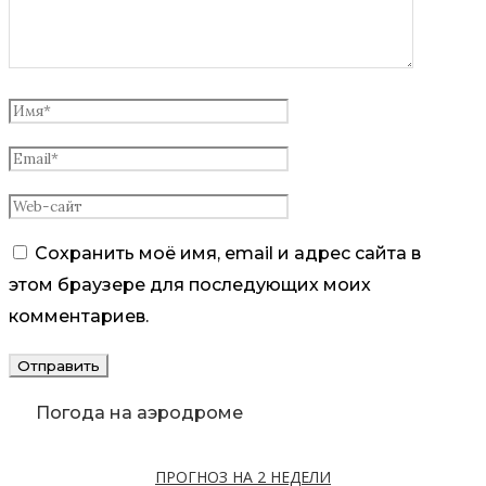
Сохранить моё имя, email и адрес сайта в
этом браузере для последующих моих
комментариев.
Погода на аэродроме
ПРОГНОЗ НА 2 НЕДЕЛИ