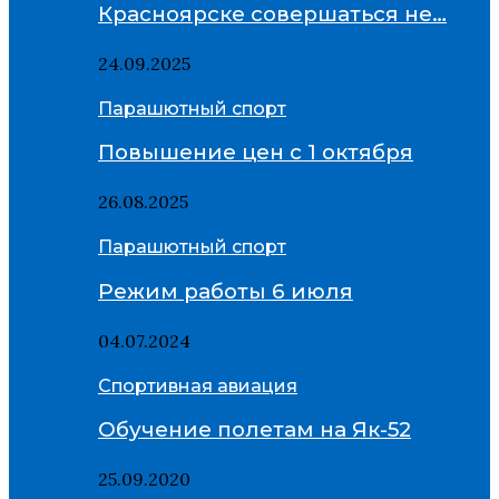
Красноярске совершаться не…
24.09.2025
Парашютный спорт
Повышение цен с 1 октября
26.08.2025
Парашютный спорт
Режим работы 6 июля
04.07.2024
Спортивная авиация
Обучение полетам на Як-52
25.09.2020