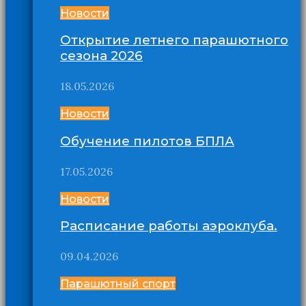
Новости
Открытие летнего парашютного
сезона 2026
18.05.2026
Новости
Обучение пилотов БПЛА
17.05.2026
Новости
Расписание работы аэроклуба.
09.04.2026
Парашютный спорт