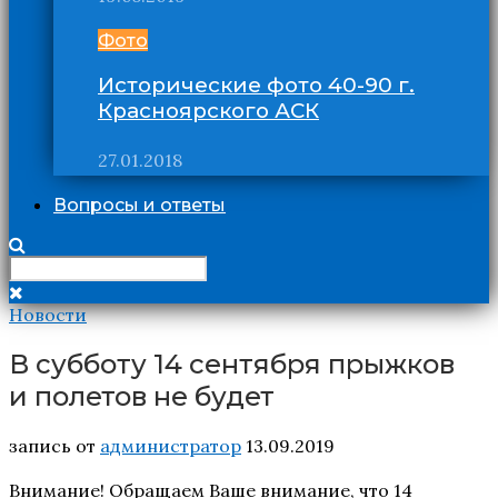
Фото
Исторические фото 40-90 г.
Красноярского АСК
27.01.2018
Вопросы и ответы
Новости
В субботу 14 сентября прыжков
и полетов не будет
запись от
администратор
13.09.2019
Внимание! Обращаем Ваше внимание, что 14