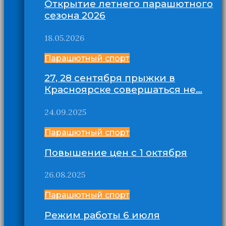
Открытие летнего парашютного
сезона 2026
18.05.2026
Парашютный спорт
27, 28 сентября прыжки в
Красноярске совершаться не…
24.09.2025
Парашютный спорт
Повышение цен с 1 октября
26.08.2025
Парашютный спорт
Режим работы 6 июля