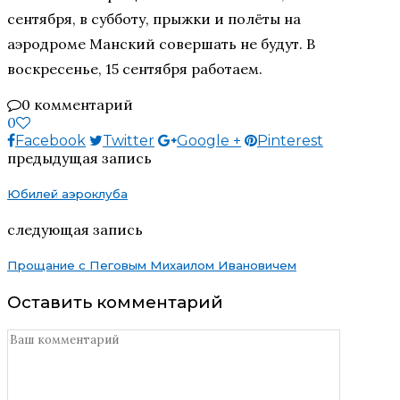
сентября, в субботу, прыжки и полёты на
аэродроме Манский совершать не будут. В
воскресенье, 15 сентября работаем.
0 комментарий
0
Facebook
Twitter
Google +
Pinterest
предыдущая запись
Юбилей аэроклуба
следующая запись
Прощание с Пеговым Михаилом Ивановичем
Оставить комментарий