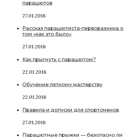
парашютов
27.01.2018
Рассказ парашютиста-перворазника о
том «как это было»
27.01.2018
Как прыгнуть с парашютом?
22.01.2018
Обучение летному мастерству
22.01.2018
Правила и допуски для спортсменов
27.01.2018
Парашютные прыжки — безопасно ли