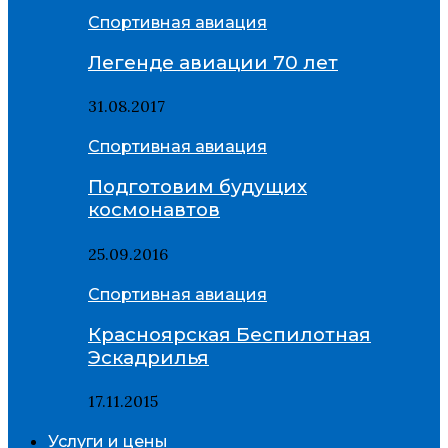
Спортивная авиация
Легенде авиации 70 лет
31.08.2017
Спортивная авиация
Подготовим будущих
космонавтов
25.09.2016
Спортивная авиация
Красноярская Беспилотная
Эскадрилья
17.11.2015
Услуги и цены