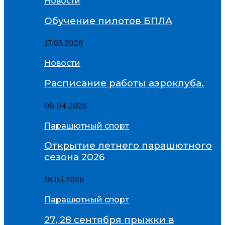
Новости
Обучение пилотов БПЛА
17.05.2026
Новости
Расписание работы аэроклуба.
09.04.2026
Парашютный спорт
Открытие летнего парашютного
сезона 2026
18.05.2026
Парашютный спорт
27, 28 сентября прыжки в