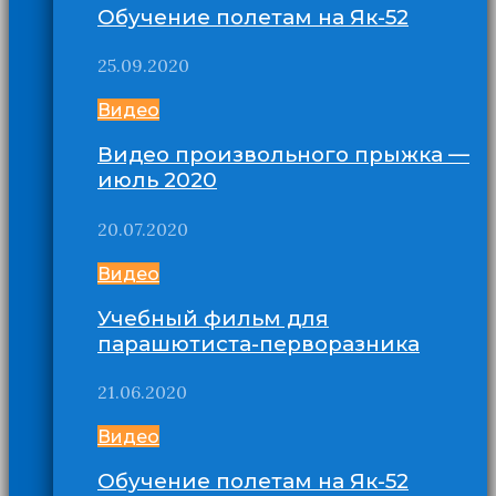
Обучение полетам на Як-52
25.09.2020
Видео
Видео произвольного прыжка —
июль 2020
20.07.2020
Видео
Учебный фильм для
парашютиста-перворазника
21.06.2020
Видео
Обучение полетам на Як-52