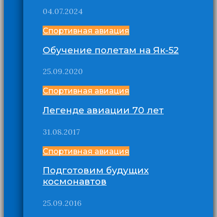
04.07.2024
Спортивная авиация
Обучение полетам на Як-52
25.09.2020
Спортивная авиация
Легенде авиации 70 лет
31.08.2017
Спортивная авиация
Подготовим будущих
космонавтов
25.09.2016