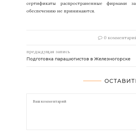
сертификаты распространенные фирмами з
обеспечению не принимаются.
0 комментари
предыдущая запись
Подготовка парашютистов в Железногорске
ОСТАВИТ