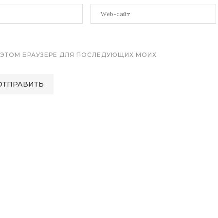
 В ЭТОМ БРАУЗЕРЕ ДЛЯ ПОСЛЕДУЮЩИХ МОИХ