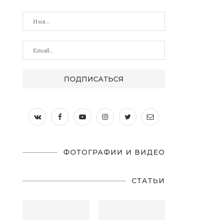
ФОТОГРАФИИ И ВИДЕО
СТАТЬИ