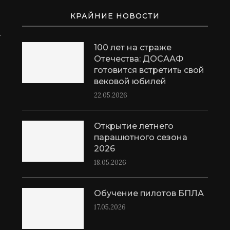
КРАЙНИЕ НОВОСТИ
100 лет на страже
Отечества: ДОСААФ
готовится встретить свой
вековой юбилей
22.05.2026
Открытие летнего
парашютного сезона
2026
18.05.2026
Обучение пилотов БПЛА
17.05.2026