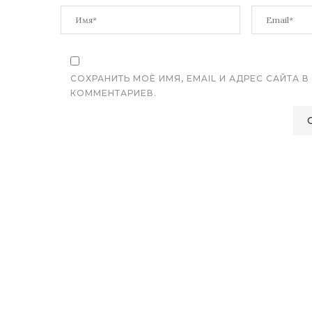
СОХРАНИТЬ МОЁ ИМЯ, EMAIL И АДРЕС САЙТА
КОММЕНТАРИЕВ.