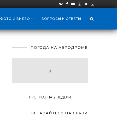
ФОТО И ВИДЕО
ВОПРОСЫ И ОТВЕТЫ
ПОГОДА НА АЭРОДРОМЕ
ПРОГНОЗ НА 2 НЕДЕЛИ
ОСТАВАЙТЕСЬ НА СВЯЗИ