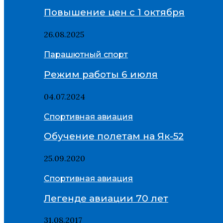
Повышение цен с 1 октября
26.08.2025
Парашютный спорт
Режим работы 6 июля
04.07.2024
Спортивная авиация
Обучение полетам на Як-52
25.09.2020
Спортивная авиация
Легенде авиации 70 лет
31.08.2017