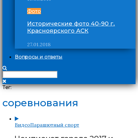
Фото
Исторические фото 40-90 г.
Красноярского АСК
27.01.2018
Вопросы и ответы
Тег:
соревнования
Видео
Парашютный спорт