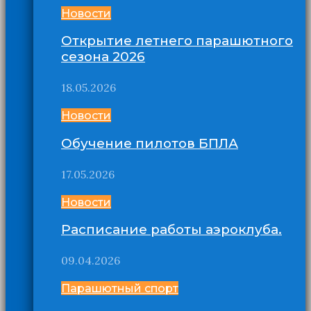
Новости
Открытие летнего парашютного
сезона 2026
18.05.2026
Новости
Обучение пилотов БПЛА
17.05.2026
Новости
Расписание работы аэроклуба.
09.04.2026
Парашютный спорт