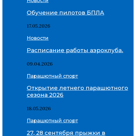
Новости
Обучение пилотов БПЛА
17.05.2026
Новости
Расписание работы аэроклуба.
09.04.2026
Парашютный спорт
Открытие летнего парашютного
сезона 2026
18.05.2026
Парашютный спорт
27, 28 сентября прыжки в