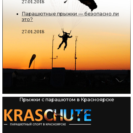
27.01.2018
Парашютные прыжки — безопасно ли
это?
27.01.2018
Прыжки с парашютом в Красноярске