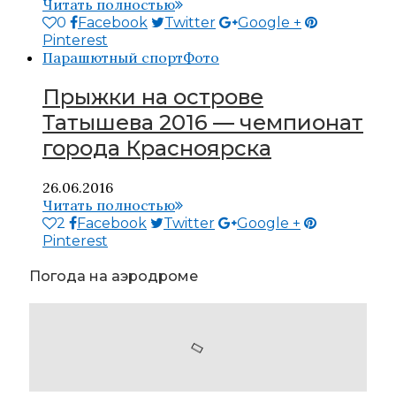
Читать полностью
0
Facebook
Twitter
Google +
Pinterest
Парашютный спорт
Фото
Прыжки на острове
Татышева 2016 — чемпионат
города Красноярска
26.06.2016
Читать полностью
2
Facebook
Twitter
Google +
Pinterest
Погода на аэродроме