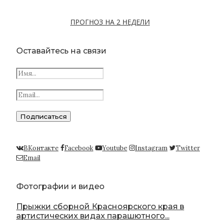
ПРОГНОЗ НА 2 НЕДЕЛИ
Оставайтесь на связи
ВКонтакте
Facebook
Youtube
Instagram
Twitter
Email
Фотографии и видео
Прыжки сборной Красноярского края в
артистических видах парашютного...