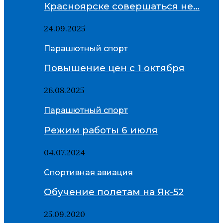
Красноярске совершаться не…
24.09.2025
Парашютный спорт
Повышение цен с 1 октября
26.08.2025
Парашютный спорт
Режим работы 6 июля
04.07.2024
Спортивная авиация
Обучение полетам на Як-52
25.09.2020