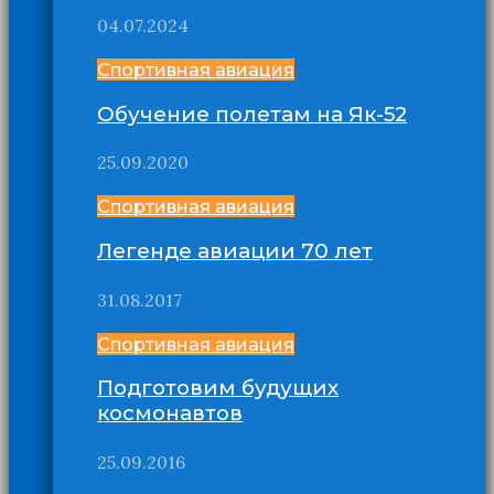
04.07.2024
Спортивная авиация
Обучение полетам на Як-52
25.09.2020
Спортивная авиация
Легенде авиации 70 лет
31.08.2017
Спортивная авиация
Подготовим будущих
космонавтов
25.09.2016