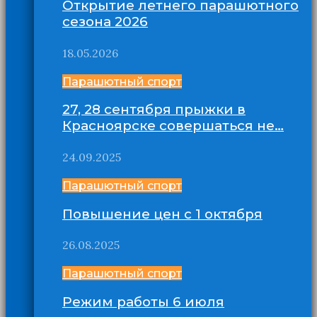
Открытие летнего парашютного
сезона 2026
18.05.2026
Парашютный спорт
27, 28 сентября прыжки в
Красноярске совершаться не…
24.09.2025
Парашютный спорт
Повышение цен с 1 октября
26.08.2025
Парашютный спорт
Режим работы 6 июля