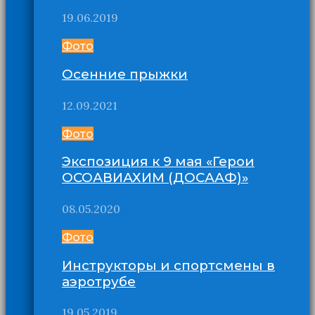
19.06.2019
Фото
Осенние прыжки
12.09.2021
Фото
Экспозиция к 9 мая «Герои
ОСОАВИАХИМ (ДОСААФ)»
08.05.2020
Фото
Инструкторы и спортсмены в
аэротрубе
19.05.2019