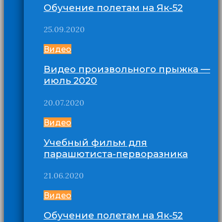
Обучение полетам на Як-52
25.09.2020
Видео
Видео произвольного прыжка —
июль 2020
20.07.2020
Видео
Учебный фильм для
парашютиста-перворазника
21.06.2020
Видео
Обучение полетам на Як-52