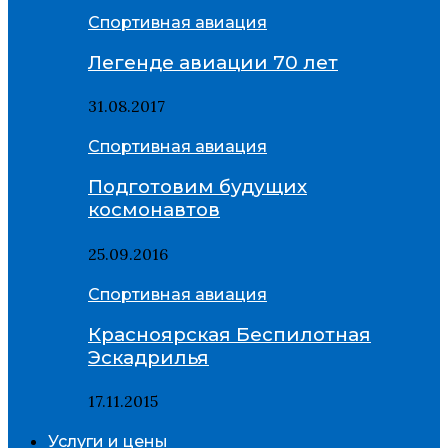
Спортивная авиация
Легенде авиации 70 лет
31.08.2017
Спортивная авиация
Подготовим будущих
космонавтов
25.09.2016
Спортивная авиация
Красноярская Беспилотная
Эскадрилья
17.11.2015
Услуги и цены