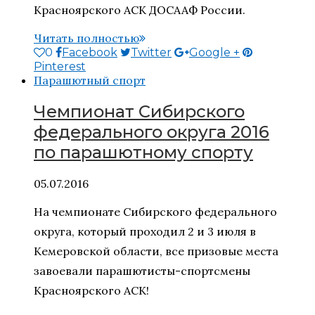
Красноярского АСК ДОСААФ России.
Читать полностью
0
Facebook
Twitter
Google +
Pinterest
Парашютный спорт
Чемпионат Сибирского
федерального округа 2016
по парашютному спорту
05.07.2016
На чемпионате Сибирского федерального
округа, который проходил 2 и 3 июля в
Кемеровской области, все призовые места
завоевали парашютисты-спортсмены
Красноярского АСК!