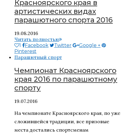
Красноярского края в
артистических видах
парашютного спорта 2016
19.08.2016
Читать полностью
1
Facebook
Twitter
Google +
Pinterest
Парашютный спорт
Чемпионат Красноярского
края 2016 по парашютному
спорту
19.07.2016
На чемпионате Красноярского края, по уже
сложившейся традиции, все призовые
места достались спортсменам