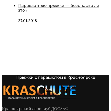
Парашютные прыжки — безопасно ли
это?
27.01.2018
Прыжки с парашютом в Красноярске
Красноярский аэроклуб ДОСААФ