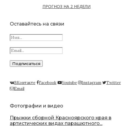
ПРОГНОЗ НА 2 НЕДЕЛИ
Оставайтесь на связи
ВКонтакте
Facebook
Youtube
Instagram
Twitter
Email
Фотографии и видео
Прыжки сборной Красноярского края в
артистических видах парашютного...