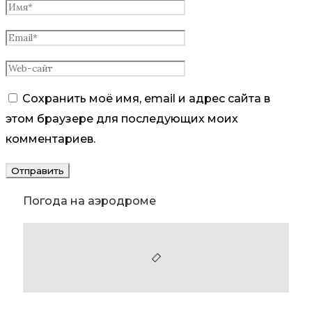
Сохранить моё имя, email и адрес сайта в
этом браузере для последующих моих
комментариев.
Погода на аэродроме