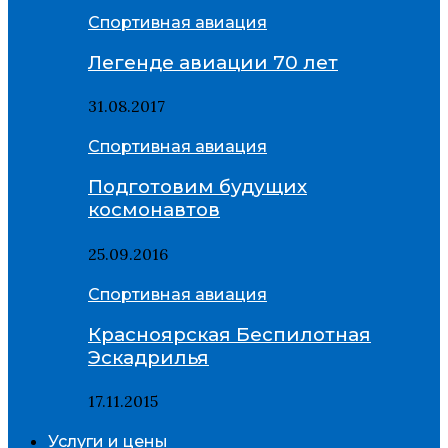
Спортивная авиация
Легенде авиации 70 лет
31.08.2017
Спортивная авиация
Подготовим будущих
космонавтов
25.09.2016
Спортивная авиация
Красноярская Беспилотная
Эскадрилья
17.11.2015
Услуги и цены