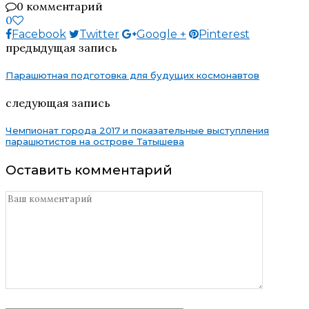
0 комментарий
0
Facebook
Twitter
Google +
Pinterest
предыдущая запись
Парашютная подготовка для будущих космонавтов
следующая запись
Чемпионат города 2017 и показательные выступления
парашютистов на острове Татышева
Оставить комментарий