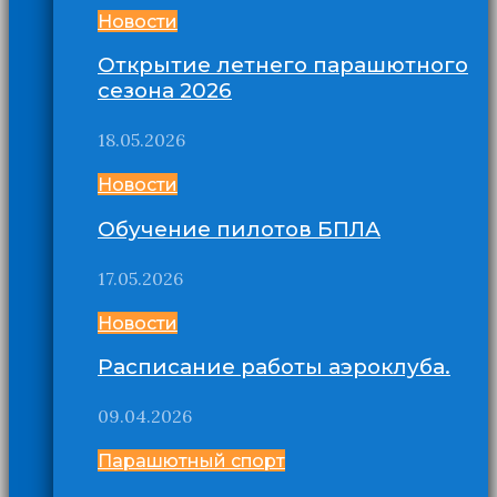
Новости
Открытие летнего парашютного
сезона 2026
18.05.2026
Новости
Обучение пилотов БПЛА
17.05.2026
Новости
Расписание работы аэроклуба.
09.04.2026
Парашютный спорт