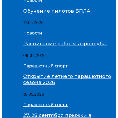
Новости
Обучение пилотов БПЛА
17.05.2026
Новости
Расписание работы аэроклуба.
09.04.2026
Парашютный спорт
Открытие летнего парашютного
сезона 2026
18.05.2026
Парашютный спорт
27, 28 сентября прыжки в