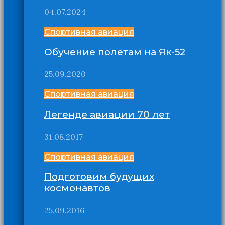
04.07.2024
Спортивная авиация
Обучение полетам на Як-52
25.09.2020
Спортивная авиация
Легенде авиации 70 лет
31.08.2017
Спортивная авиация
Подготовим будущих
космонавтов
25.09.2016