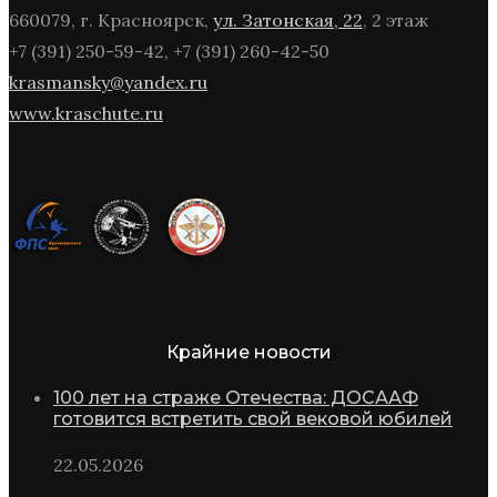
660079, г. Красноярск,
ул. Затонская, 22
, 2 этаж
+7 (391) 250-59-42, +7 (391) 260-42-50
krasmansky@yandex.ru
www.kraschute.ru
Крайние новости
100 лет на страже Отечества: ДОСААФ
готовится встретить свой вековой юбилей
22.05.2026