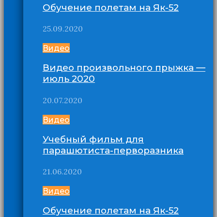
Обучение полетам на Як-52
25.09.2020
Видео
Видео произвольного прыжка —
июль 2020
20.07.2020
Видео
Учебный фильм для
парашютиста-перворазника
21.06.2020
Видео
Обучение полетам на Як-52