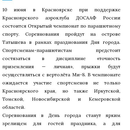
10 июня в Красноярске при поддержке
Красноярского аэроклуба ДОСААФ России
состоится Открытый чемпионат по парашютному
спорту. Соревнования пройдут на острове
Татышева в рамках празднования Дня города.
Спортсменам-парашютистам предстоит
состязаться в дисциплине «точность
приземления — личная», прыжки будут
осуществляться с вертолёта Ми-8. В чемпионате
ожидается участие спортсменов не только
Красноярского края, но также Иркутской,
Томской, Новосибирской и Кемеровской
областей.
Соревнования в День города станут ярким
зрелищем для гостей праздника, а для