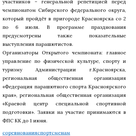
участников – генеральной репетицией перед
чемпионатом Сибирского федерального округа,
который пройдёт в пригороде Красноярска со 2
по 6 июля. В программе празднования
предусмотрены также показательные
выступления парашютистов.
Организаторы Открытого чемпионата: главное
управление по физической культуре, спорту и
туризму Администрации г.Красноярска,
региональная общественная организация
«Федерация парашютного спорта Красноярского
края», региональная общественная организация
«Краевой центр специальной спортивной
подготовки». Заявки на участие принимаются в
ФПС КК до 1 июня.
соревнования
спортсменам