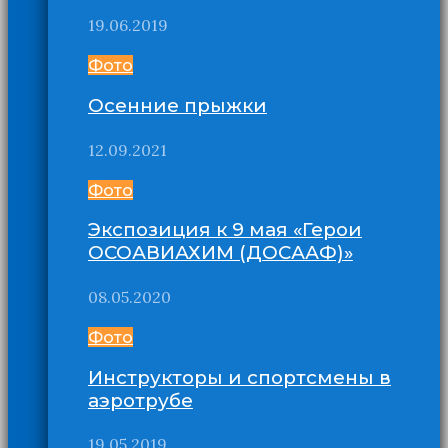
19.06.2019
Фото
Осенние прыжки
12.09.2021
Фото
Экспозиция к 9 мая «Герои
ОСОАВИАХИМ (ДОСААФ)»
08.05.2020
Фото
Инструкторы и спортсмены в
аэротрубе
19.05.2019