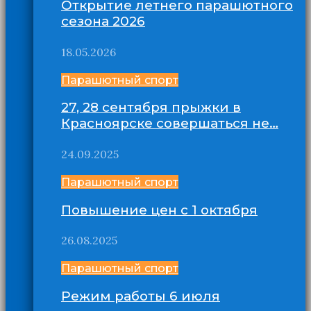
Открытие летнего парашютного
сезона 2026
18.05.2026
Парашютный спорт
27, 28 сентября прыжки в
Красноярске совершаться не…
24.09.2025
Парашютный спорт
Повышение цен с 1 октября
26.08.2025
Парашютный спорт
Режим работы 6 июля