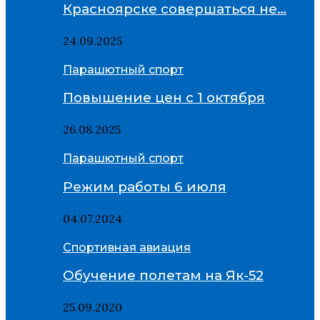
Красноярске совершаться не…
24.09.2025
Парашютный спорт
Повышение цен с 1 октября
26.08.2025
Парашютный спорт
Режим работы 6 июля
04.07.2024
Спортивная авиация
Обучение полетам на Як-52
25.09.2020