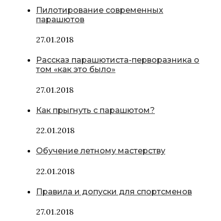
Пилотирование современных
парашютов
27.01.2018
Рассказ парашютиста-перворазника о
том «как это было»
27.01.2018
Как прыгнуть с парашютом?
22.01.2018
Обучение летному мастерству
22.01.2018
Правила и допуски для спортсменов
27.01.2018