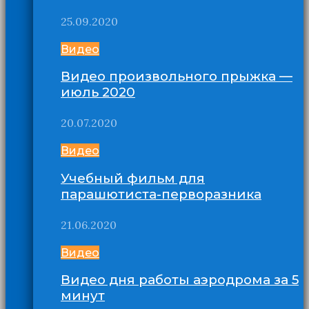
25.09.2020
Видео
Видео произвольного прыжка —
июль 2020
20.07.2020
Видео
Учебный фильм для
парашютиста-перворазника
21.06.2020
Видео
Видео дня работы аэродрома за 5
минут