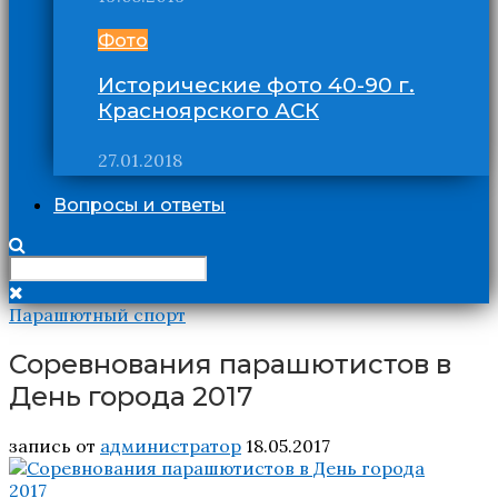
Фото
Исторические фото 40-90 г.
Красноярского АСК
27.01.2018
Вопросы и ответы
Парашютный спорт
Соревнования парашютистов в
День города 2017
запись от
администратор
18.05.2017